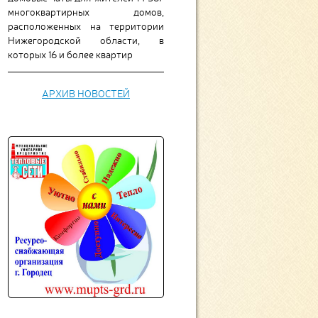
многоквартирных домов,
расположенных на территории
Нижегородской области, в
которых 16 и более квартир
АРХИВ НОВОСТЕЙ